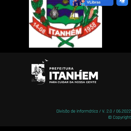
Divisão de informática / V. 2.0 / 06.2022
© Copyright