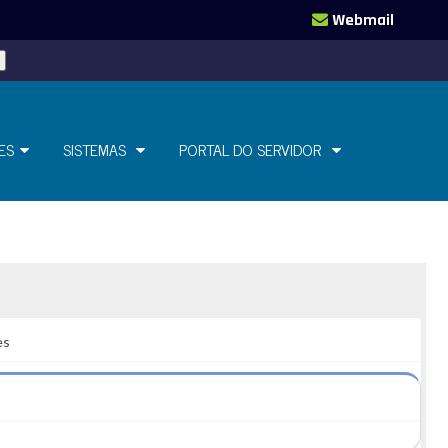
Webmail
ES
SISTEMAS
PORTAL DO SERVIDOR