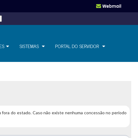
Webmail
ES
SISTEMAS
PORTAL DO SERVIDOR