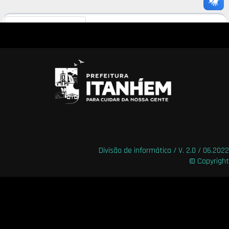
Divisão de informática / V. 2.0 / 06.2022
© Copyright