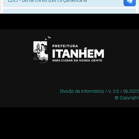
Divisão de informática / V. 2.0 / 06.2022
© Copyright